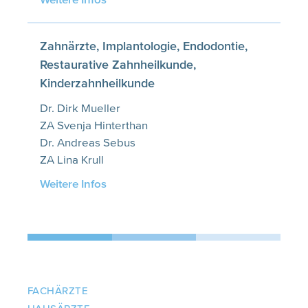
Zahnärzte, Implantologie, Endodontie,
Restaurative Zahnheilkunde,
Kinderzahnheilkunde
Dr. Dirk Mueller
ZA Svenja Hinterthan
Dr. Andreas Sebus
ZA Lina Krull
Weitere Infos
FACHÄRZTE