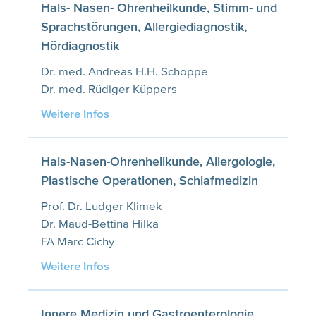
Hals- Nasen- Ohrenheilkunde, Stimm- und
Sprachstörungen, Allergiediagnostik,
Hördiagnostik
Dr. med. Andreas H.H. Schoppe
Dr. med. Rüdiger Küppers
Weitere Infos
Hals-Nasen-Ohrenheilkunde, Allergologie,
Plastische Operationen, Schlafmedizin
Prof. Dr. Ludger Klimek
Dr. Maud-Bettina Hilka
FA Marc Cichy
Weitere Infos
Innere Medizin und Gastroenterologie