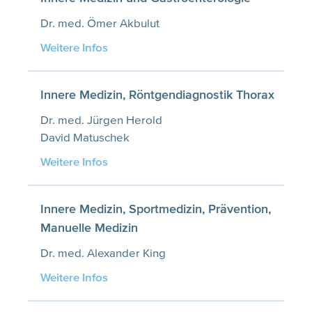
Dr. med. Ömer Akbulut
Weitere Infos
Innere Medizin, Röntgendiagnostik Thorax
Dr. med. Jürgen Herold
David Matuschek
Weitere Infos
Innere Medizin, Sportmedizin, Prävention,
Manuelle Medizin
Dr. med. Alexander King
Weitere Infos