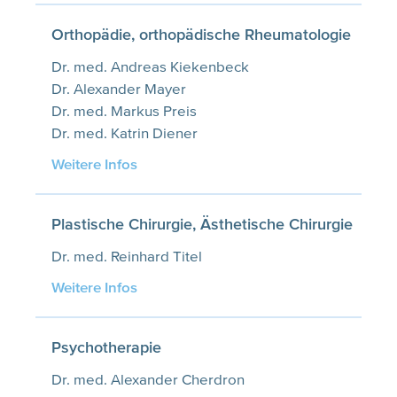
Orthopädie, orthopädische Rheumatologie
Dr. med. Andreas Kiekenbeck
Dr. Alexander Mayer
Dr. med. Markus Preis
Dr. med. Katrin Diener
Weitere Infos
Plastische Chirurgie, Ästhetische Chirurgie
Dr. med. Reinhard Titel
Weitere Infos
Psychotherapie
Dr. med. Alexander Cherdron