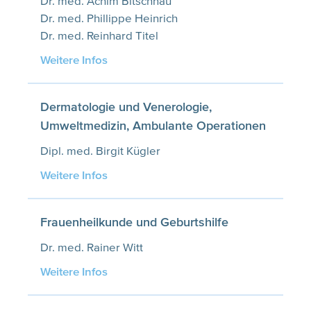
Dr. med. Achim Bitschnau
Dr. med. Phillippe Heinrich
Dr. med. Reinhard Titel
Weitere Infos
Dermatologie und Venerologie,
Umweltmedizin, Ambulante Operationen
Dipl. med. Birgit Kügler
Weitere Infos
Frauenheilkunde und Geburtshilfe
Dr. med. Rainer Witt
Weitere Infos