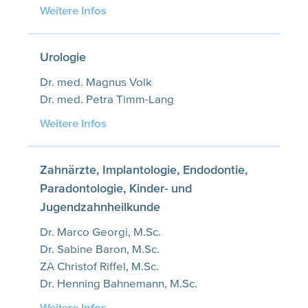
Weitere Infos
Urologie
Dr. med. Magnus Volk
Dr. med. Petra Timm-Lang
Weitere Infos
Zahnärzte, Implantologie, Endodontie,
Paradontologie, Kinder- und
Jugendzahnheilkunde
Dr. Marco Georgi, M.Sc.
Dr. Sabine Baron, M.Sc.
ZA Christof Riffel, M.Sc.
Dr. Henning Bahnemann, M.Sc.
Weitere Infos