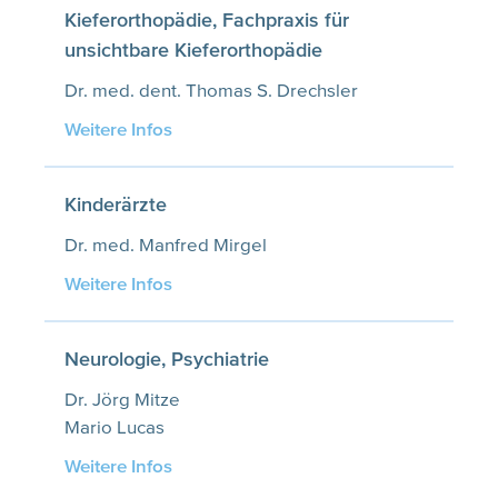
Kieferorthopädie, Fachpraxis für
unsichtbare Kieferorthopädie
Dr. med. dent. Thomas S. Drechsler
Weitere Infos
Kinderärzte
Dr. med. Manfred Mirgel
Weitere Infos
Neurologie, Psychiatrie
Dr. Jörg Mitze
Mario Lucas
Weitere Infos