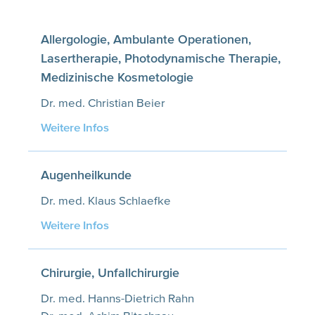
Allergologie, Ambulante Operationen,
Lasertherapie, Photodynamische Therapie,
Medizinische Kosmetologie
Dr. med. Christian Beier
Weitere Infos
Augenheilkunde
Dr. med. Klaus Schlaefke
Weitere Infos
Chirurgie, Unfallchirurgie
Dr. med. Hanns-Dietrich Rahn